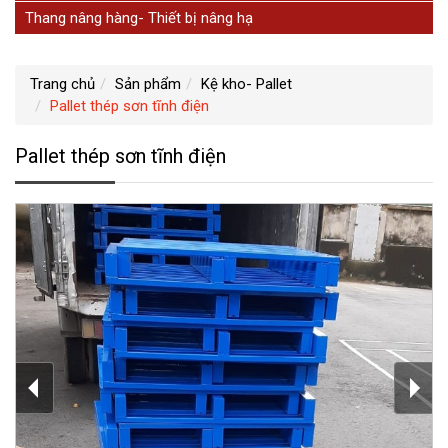
Thang nâng hàng- Thiết bị nâng hạ
Trang chủ
Sản phẩm
Kệ kho- Pallet
Pallet thép sơn tĩnh điện
Pallet thép sơn tĩnh điện