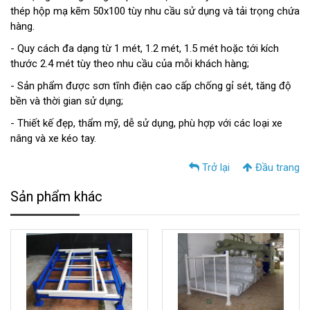
thép hộp mạ kẽm 50x100 tùy nhu cầu sử dụng và tải trọng chứa
hàng.
- Quy cách đa dạng từ 1 mét, 1.2 mét, 1.5 mét hoặc tới kích
thước 2.4 mét tùy theo nhu cầu của mỗi khách hàng;
- Sản phẩm được sơn tĩnh điện cao cấp chống gỉ sét, tăng độ
bền và thời gian sử dụng;
- Thiết kế đẹp, thẩm mỹ, dễ sử dụng, phù hợp với các loại xe
nâng và xe kéo tay.
Trở lại
Đầu trang
Sản phẩm khác