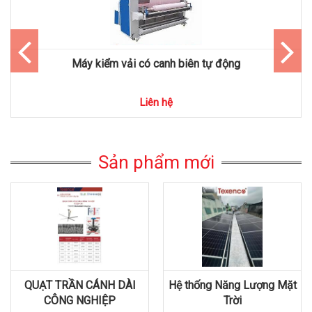
Máy kiểm vải có canh biên tự động
Liên hệ
Sản phẩm mới
QUẠT TRẦN CÁNH DÀI
Hệ thống Năng Lượng Mặt
CÔNG NGHIỆP
Trời