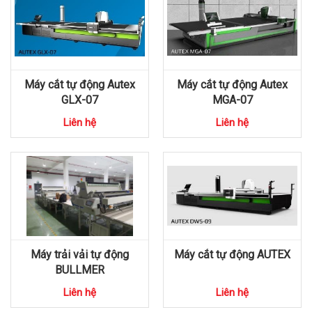
Máy cắt tự động Autex
Máy cắt tự động Autex
GLX-07
MGA-07
Liên hệ
Liên hệ
Máy trải vải tự động
Máy cắt tự động AUTEX
BULLMER
Liên hệ
Liên hệ