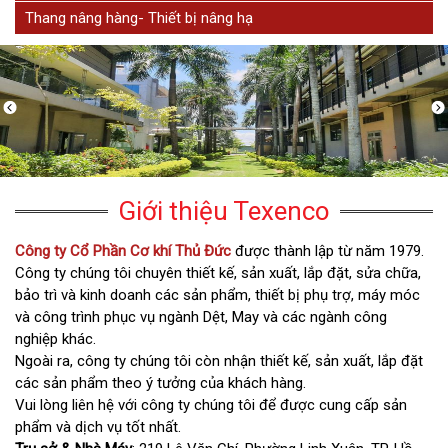
Thang nâng hàng- Thiết bị nâng hạ
Giới thiệu Texenco
Công ty Cổ Phần Cơ khí Thủ Đức
được thành lập từ năm 1979.
Công ty chúng tôi chuyên thiết kế, sản xuất, lắp đặt, sửa chữa,
bảo trì và kinh doanh các sản phẩm, thiết bị phụ trợ, máy móc
và công trình phục vụ ngành Dệt, May và các ngành công
nghiệp khác.
Ngoài ra, công ty chúng tôi còn nhận thiết kế, sản xuất, lắp đặt
các sản phẩm theo ý tưởng của khách hàng.
Vui lòng liên hệ với công ty chúng tôi để được cung cấp sản
phẩm và dịch vụ tốt nhất.