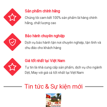
Sản phẩm chính hãng
Chúng tôi cam kết 100% sản phẩm là hàng chính
hãng, chất lượng cao
Bảo hành chuyên nghiệp
Dịch vụ bảo hành tận nơi chuyên nghiệp, tận tình và
chu đáo cho khách hàng
Giá tốt nhất tại Việt Nam
Tự tin là nhà cung cấp sản phẩm, dịch vụ cho ngành
Dệt, May với giá cả tốt nhất tại Việt Nam
Tin tức & Sự kiện mới