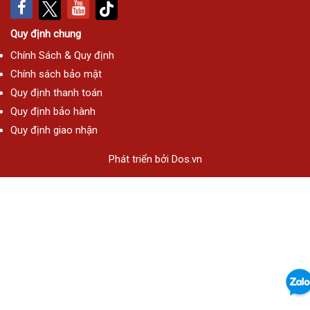
Quy định chung
Chính Sách & Quy định
Chính sách bảo mật
Quy định thanh toán
Quy định bảo hành
Quy định giao nhận
Phát triển bởi
Dos.vn