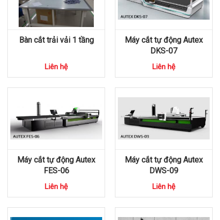
Bàn cắt trải vải 1 tầng
Máy cắt tự động Autex
DKS-07
Liên hệ
Liên hệ
Máy cắt tự động Autex
Máy cắt tự động Autex
FES-06
DWS-09
Liên hệ
Liên hệ