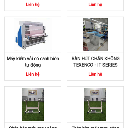
Liên hệ
Liên hệ
Máy kiểm vải có canh biên
BÀN HÚT CHÂN KHÔNG
tự động
TEXENCO - IT SERIES
Liên hệ
Liên hệ