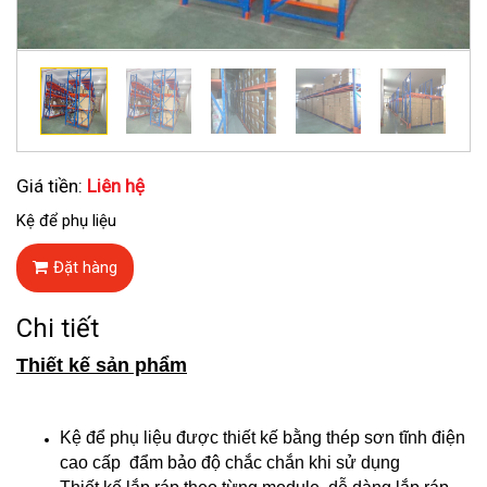
Giá tiền:
Liên hệ
Kệ để phụ liệu
Đặt hàng
Chi tiết
Thiết kế sản phẩm
Kệ để phụ liệu được thiết kế bằng thép sơn tĩnh điện
cao cấp đẩm bảo độ chắc chắn khi sử dụng