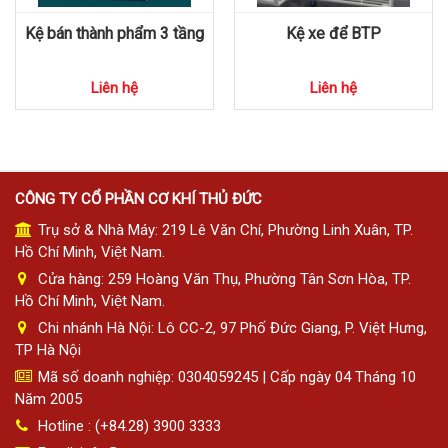
Kệ bán thành phẩm 3 tầng
Kệ xe để BTP
Liên hệ
Liên hệ
CÔNG TY CỔ PHẦN CƠ KHÍ THỦ ĐỨC
Trụ sở & Nhà Máy: 219 Lê Văn Chí, Phường Linh Xuân, TP.
Hồ Chí Minh, Việt Nam.
Cửa hàng: 259 Hoàng Văn Thụ, Phường Tân Sơn Hòa, TP.
Hồ Chí Minh, Việt Nam.
Chi nhánh Hà Nội: Lô CC-2, 97 Phố Đức Giang, P. Việt Hưng,
TP Hà Nội
Mã số doanh nghiệp: 0304059245 | Cấp ngày 04 Tháng 10
Năm 2005
Hotline : (+84.28) 3900 3333