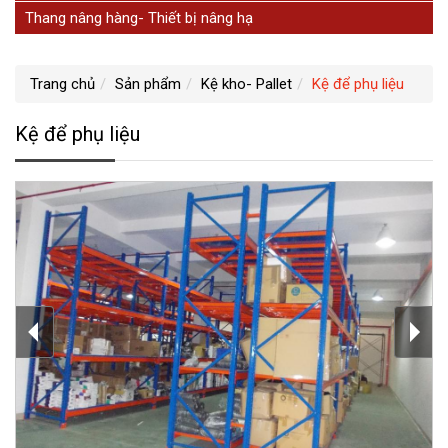
Thang nâng hàng- Thiết bị nâng hạ
Trang chủ
Sản phẩm
Kệ kho- Pallet
Kệ để phụ liệu
Kệ để phụ liệu