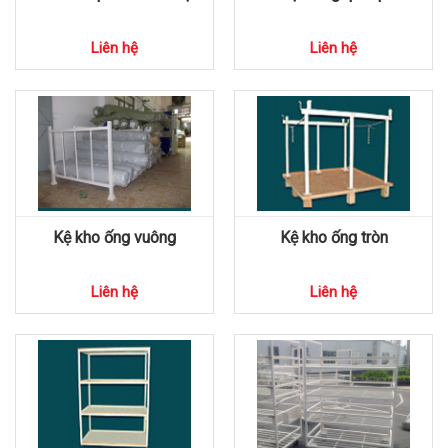
Liên hệ
Liên hệ
Kệ kho ống vuông
Kệ kho ống tròn
Liên hệ
Liên hệ